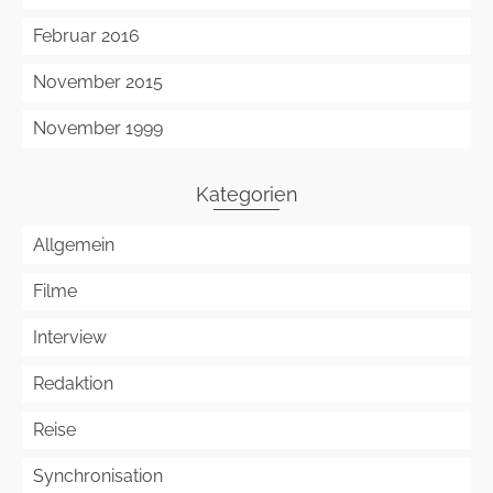
Februar 2016
November 2015
November 1999
Kategorien
Allgemein
Filme
Interview
Redaktion
Reise
Synchronisation