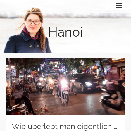
Hanoi
Wie überlebt man eigentlich …