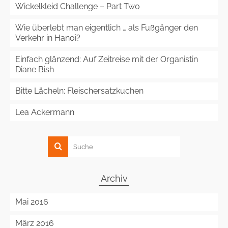
Wickelkleid Challenge – Part Two
Wie überlebt man eigentlich … als Fußgänger den
Verkehr in Hanoi?
Einfach glänzend: Auf Zeitreise mit der Organistin
Diane Bish
Bitte Lächeln: Fleischersatzkuchen
Lea Ackermann
Archiv
Mai 2016
März 2016