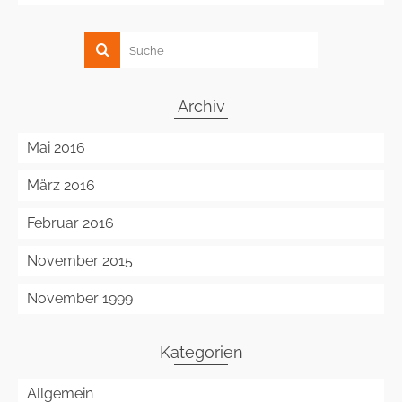
Archiv
Mai 2016
März 2016
Februar 2016
November 2015
November 1999
Kategorien
Allgemein