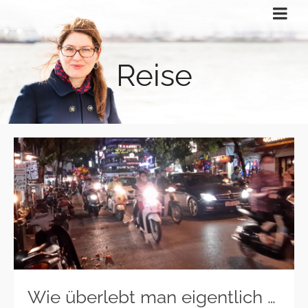
Reise
Wie überlebt man eigentlich …