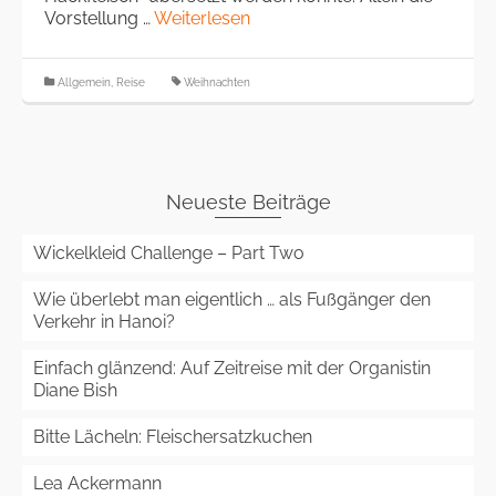
Vorstellung …
Weiterlesen
Allgemein
,
Reise
Weihnachten
Neueste Beiträge
Wickelkleid Challenge – Part Two
Wie überlebt man eigentlich … als Fußgänger den
Verkehr in Hanoi?
Einfach glänzend: Auf Zeitreise mit der Organistin
Diane Bish
Bitte Lächeln: Fleischersatzkuchen
Lea Ackermann