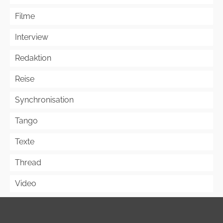
Filme
Interview
Redaktion
Reise
Synchronisation
Tango
Texte
Thread
Video