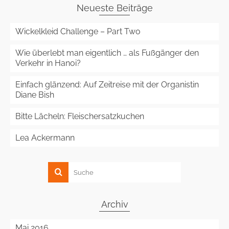
Neueste Beiträge
Wickelkleid Challenge – Part Two
Wie überlebt man eigentlich … als Fußgänger den
Verkehr in Hanoi?
Einfach glänzend: Auf Zeitreise mit der Organistin
Diane Bish
Bitte Lächeln: Fleischersatzkuchen
Lea Ackermann
Archiv
Mai 2016