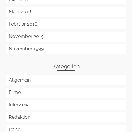
März 2016
Februar 2016
November 2015
November 1999
Kategorien
Allgemein
Filme
Interview
Redaktion
Reise