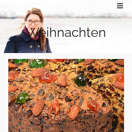
Weihnachten