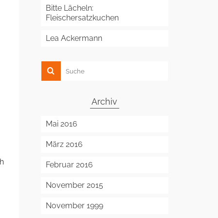
Bitte Lächeln:
Fleischersatzkuchen
Lea Ackermann
Archiv
Mai 2016
März 2016
ch
Februar 2016
November 2015
November 1999