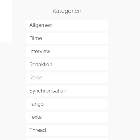
Kategorien
Allgemein
Filme
Interview
Redaktion
Reise
Synchronisation
Tango
Texte
Thread