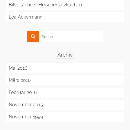
Bitte Lächeln: Fleischersatzkuchen
Lea Ackermann
Archiv
Mai 2016
März 2016
Februar 2016
November 2015
November 1999