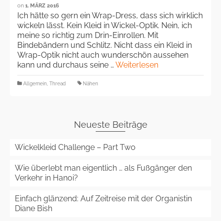
on
1. MÄRZ 2016
Ich hätte so gern ein Wrap-Dress, dass sich wirklich
wickeln lässt. Kein Kleid in Wickel-Optik. Nein, ich
meine so richtig zum Drin-Einrollen. Mit
Bindebändern und Schlitz. Nicht dass ein Kleid in
Wrap-Optik nicht auch wunderschön aussehen
kann und durchaus seine …
Weiterlesen
Allgemein
,
Thread
Nähen
Neueste Beiträge
Wickelkleid Challenge – Part Two
Wie überlebt man eigentlich … als Fußgänger den
Verkehr in Hanoi?
Einfach glänzend: Auf Zeitreise mit der Organistin
Diane Bish