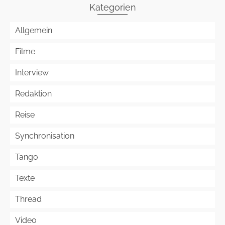
Kategorien
Allgemein
Filme
Interview
Redaktion
Reise
Synchronisation
Tango
Texte
Thread
Video