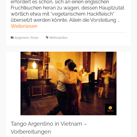
erfordert es schon, sich an einen englischen
Fruchtkuchen heran zu wagen, dessen Hauptzutat
wörtlich etwa mit “vegetarischem Hackfleisch”
übersetzt werden könnte. Allein die Vorstellung …
Weiterlesen
Allgemein
,
Reise
Weihnachten
Tango Argentino in Vietnam –
Vorbereitungen