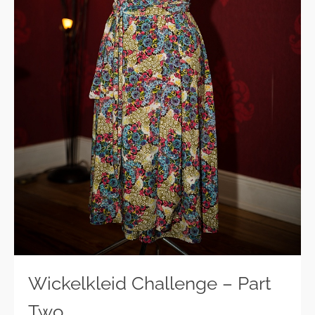
Wickelkleid Challenge – Part
Two