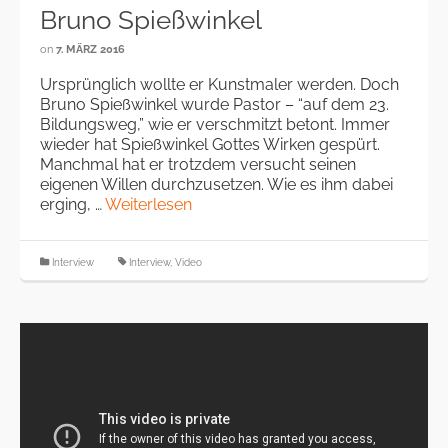
Bruno Spießwinkel
on
7. MÄRZ 2016
Ursprünglich wollte er Kunstmaler werden. Doch
Bruno Spießwinkel wurde Pastor – “auf dem 23.
Bildungsweg,” wie er verschmitzt betont. Immer
wieder hat Spießwinkel Gottes Wirken gespürt.
Manchmal hat er trotzdem versucht seinen
eigenen Willen durchzusetzen. Wie es ihm dabei
erging, …
Weiterlesen
Interview
Interview
,
Video