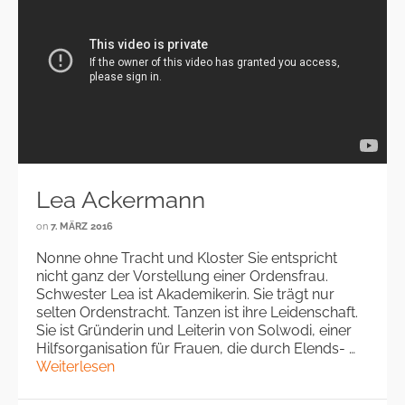
Lea Ackermann
on
7. MÄRZ 2016
Nonne ohne Tracht und Kloster Sie entspricht
nicht ganz der Vorstellung einer Ordensfrau.
Schwester Lea ist Akademikerin. Sie trägt nur
selten Ordenstracht. Tanzen ist ihre Leidenschaft.
Sie ist Gründerin und Leiterin von Solwodi, einer
Hilfsorganisation für Frauen, die durch Elends- …
Weiterlesen