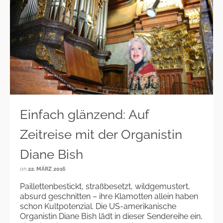
Einfach glänzend: Auf
Zeitreise mit der Organistin
Diane Bish
on
22. MÄRZ 2016
Paillettenbestickt, straßbesetzt, wildgemustert,
absurd geschnitten – ihre Klamotten allein haben
schon Kultpotenzial. Die US-amerikanische
Organistin Diane Bish lädt in dieser Sendereihe ein,