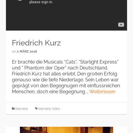
Friedrich Kurz
on
7. MÄRZ 2016
Er brachte die Musicals “Cats”, “Starlight Express”
und ” Phantom der Oper” nach Deutschland.
Friedrich Kurz hat alles erlebt. Den großen Erfolg
genauso wie die tiefe Niederlage. Sein Leben war
geprägt von den Begegnugen mit einflussreichen
Menschen, doch eine Begegnung …
Weiterlesen
Interview
Interview
,
Video