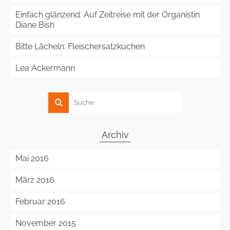
Einfach glänzend: Auf Zeitreise mit der Organistin
Diane Bish
Bitte Lächeln: Fleischersatzkuchen
Lea Ackermann
Archiv
Mai 2016
März 2016
Februar 2016
November 2015