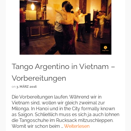
Tango Argentino in Vietnam –
Vorbereitungen
on
3. MÄRZ 2016
Die Vorbereitungen laufen. Während wir in
Vietnam sind, wollen wir gleich zweimal zur
Milonga. In Hanoi und in the City formally known
as Saigon. Schließlich muss es sich ja auch lohnen
die Tangoschuhe im Rucksack mitzuschleppen.
Womit wir schon beim …
Weiterlesen