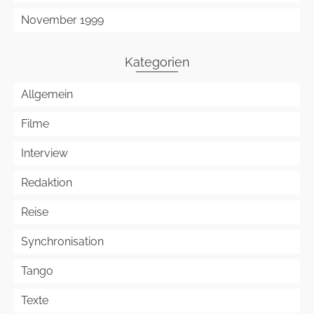
November 1999
Kategorien
Allgemein
Filme
Interview
Redaktion
Reise
Synchronisation
Tango
Texte