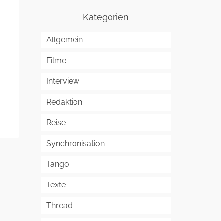
Kategorien
Allgemein
Filme
Interview
Redaktion
Reise
Synchronisation
Tango
Texte
Thread